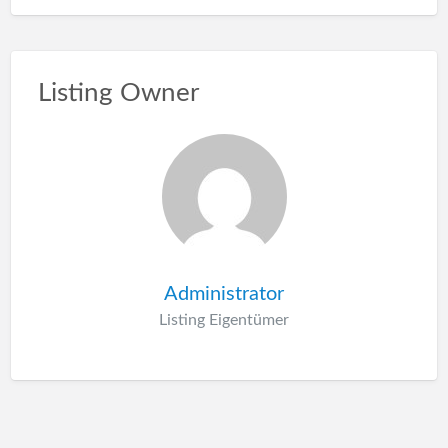
Listing Owner
Administrator
Listing Eigentümer