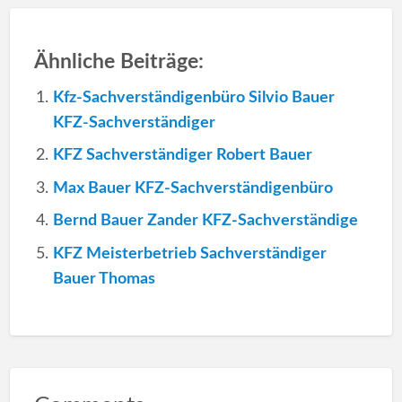
Ähnliche Beiträge:
Kfz-Sachverständigenbüro Silvio Bauer
KFZ-Sachverständiger
KFZ Sachverständiger Robert Bauer
Max Bauer KFZ-Sachverständigenbüro
Bernd Bauer Zander KFZ-Sachverständige
KFZ Meisterbetrieb Sachverständiger
Bauer Thomas