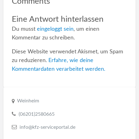
Comments
Eine Antwort hinterlassen
Du musst
eingeloggt sein
, um einen
Kommentar zu schreiben.
Diese Website verwendet Akismet, um Spam
zu reduzieren.
Erfahre, wie deine
Kommentardaten verarbeitet werden.
Weinheim
(06201)2580665
info@kfz-serviceportal.de