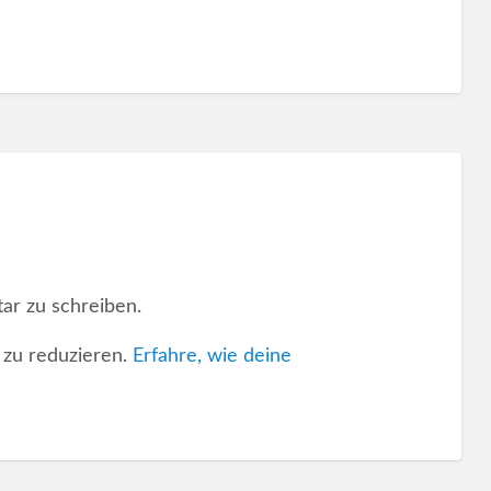
ar zu schreiben.
zu reduzieren.
Erfahre, wie deine