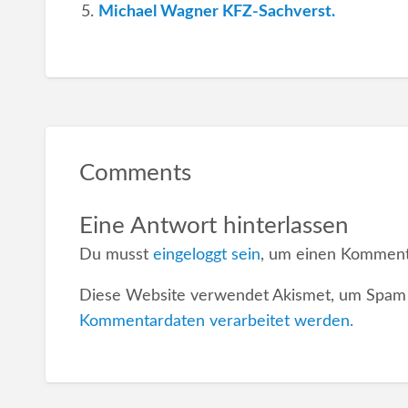
Michael Wagner KFZ-Sachverst.
Comments
Eine Antwort hinterlassen
Du musst
eingeloggt sein
, um einen Komment
Diese Website verwendet Akismet, um Spam 
Kommentardaten verarbeitet werden.