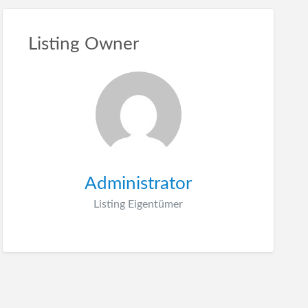
Listing Owner
Administrator
Listing Eigentümer