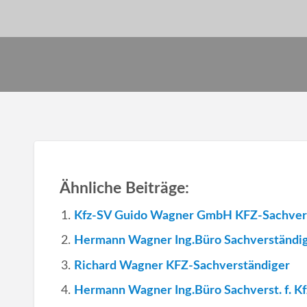
Ähnliche Beiträge:
Kfz-SV Guido Wagner GmbH KFZ-Sachver
Hermann Wagner Ing.Büro Sachverständige
Richard Wagner KFZ-Sachverständiger
Hermann Wagner Ing.Büro Sachverst. f. K